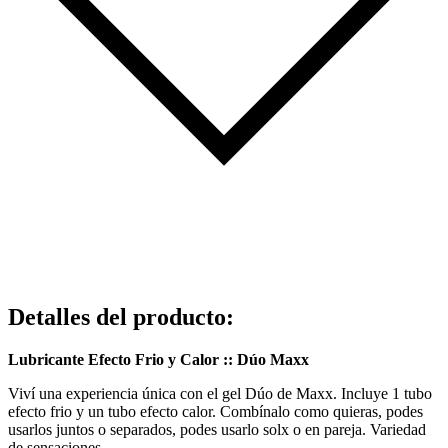
Detalles del producto
:
Lubricante Efecto Frio y Calor :: Dúo Maxx
Viví una experiencia única con el gel Dúo de Maxx. Incluye 1 tubo
efecto frio y un tubo efecto calor. Combínalo como quieras, podes
usarlos juntos o separados, podes usarlo solx o en pareja. Variedad
de sensaciones.