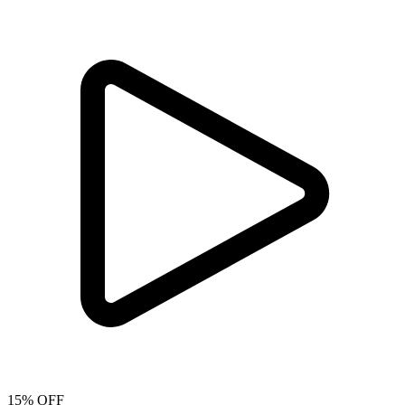
15% OFF