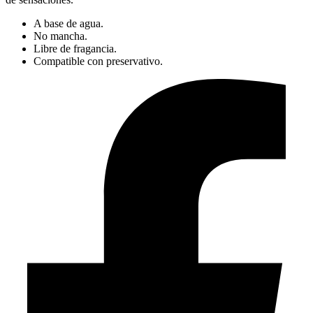
A base de agua.
No mancha.
Libre de fragancia.
Compatible con preservativo.