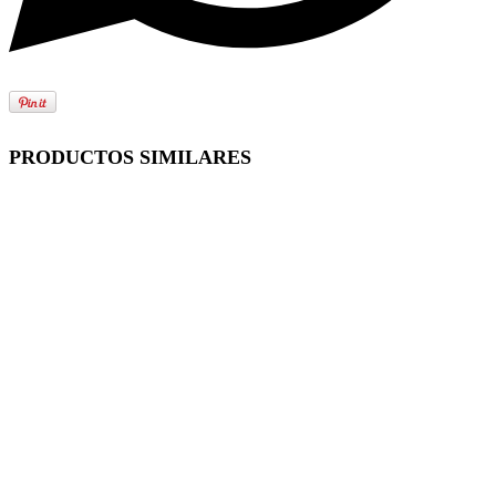
PRODUCTOS SIMILARES