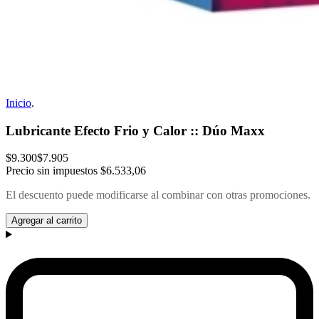
Inicio
.
Lubricante Efecto Frio y Calor :: Dúo Maxx
$9.300
$7.905
Precio sin impuestos
$6.533,06
El descuento puede modificarse al combinar con otras promociones.
Agregar al carrito