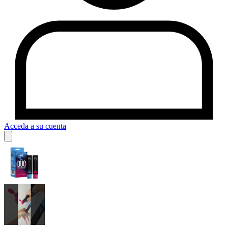
Acceda a su cuenta