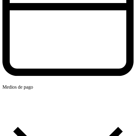
Medios de pago